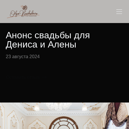
Анонс свадьбы для
Дениса и Алены
23 августа 2024
Оставить отзыв