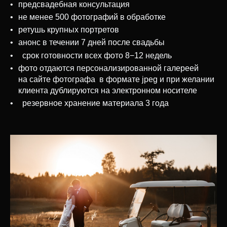
предсвадебная консультация
не менее 500 фотографий в обработке
ретушь крупных портретов
анонс в течении 7 дней после свадьбы
срок готовности всех фото 8−12 недель
фото отдаются персонализированной галереей
на сайте фотографа в формате jpeg и при желании
клиента дублируются на электронном носителе
резервное хранение материала 3 года