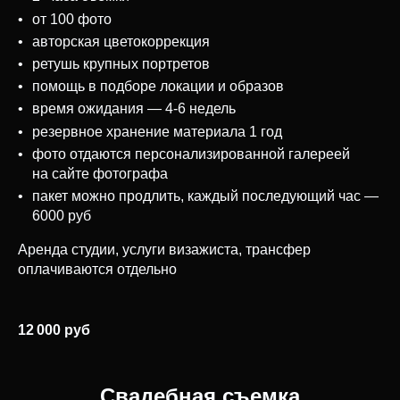
от 100 фото
авторская цветокоррекция
ретушь крупных портретов
помощь в подборе локации и образов
время ожидания — 4-6 недель
резервное хранение материала 1 год
фото отдаются персонализированной галереей
на сайте фотографа
пакет можно продлить, каждый последующий час —
6000 руб
Аренда студии, услуги визажиста, трансфер
оплачиваются отдельно
12 000 руб
Свадебная съемка