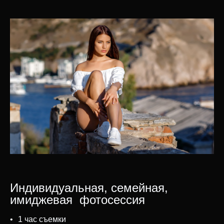
Индивидуальная, семейная,
имиджевая фотосессия
1 час съемки