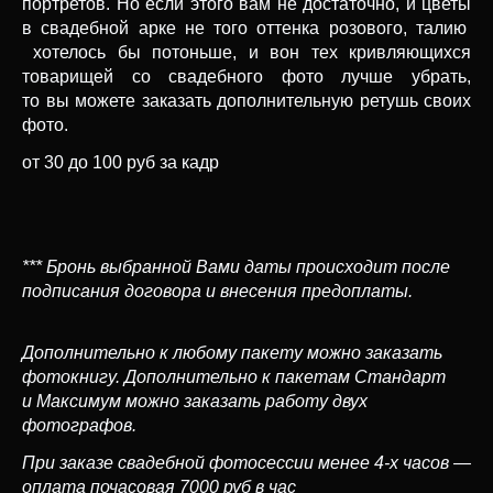
портретов. Но если этого вам не достаточно, и цветы
в свадебной арке не того оттенка розового, талию
хотелось бы потоньше, и вон тех кривляющихся
товарищей со свадебного фото лучше убрать,
то вы можете заказать дополнительную ретушь своих
фото.
от 30 до 100 руб за кадр
*** Бронь выбранной Вами даты происходит после
подписания договора и внесения предоплаты.
Дополнительно к любому пакету можно заказать
фотокнигу. Дополнительно к пакетам Стандарт
и Максимум можно заказать работу двух
фотографов.
При заказе свадебной фотосессии менее 4-х часов —
оплата почасовая 7000 руб в час