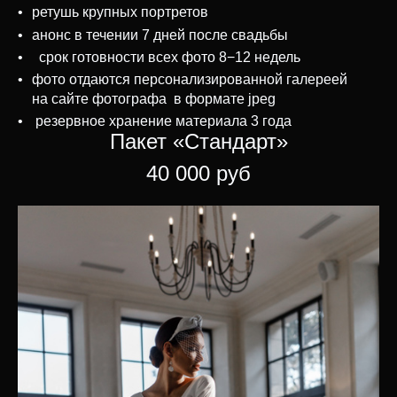
ретушь крупных портретов
анонс в течении 7 дней после свадьбы
срок готовности всех фото 8−12 недель
фото отдаются персонализированной галереей
на сайте фотографа в формате jpeg
резервное хранение материала 3 года
Пакет «Стандарт»
40 000 руб