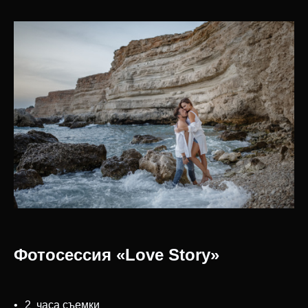
Фотосессия «Love Story»
2 часа съемки