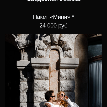
Пакет «Мини» *
24 000 руб