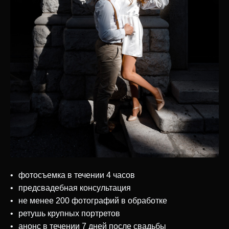
фотосъемка в течении 4 часов
предсвадебная консультация
не менее 200 фотографий в обработке
ретушь крупных портретов
анонс в течении 7 дней после свадьбы