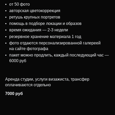
от 50 фото
авторская цветокоррекция
ретушь крупных портретов
помощь в подборе локации и образов
время ожидания — 2-3 недели
резервное хранение материала 1 год
фото отдаются персонализированной галереей
на сайте фотографа
пакет можно продлить, каждый последующий час —
6000 руб
Аренда студии, услуги визажиста, трансфер
оплачиваются отдельно
7000 руб