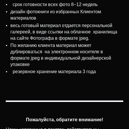
срок готовности всех фото 8−12 недель
дизайн фотокниги из избранных Клиентом
материалов
весь готовый материал отдается персональной
галереей, в виде ссылки на облачное хранилища
на сайте Фотографа в формате jpeg.
По желанию клиента материал может
дублироваться на электронном носителе в
формате jpeg в индивидуальной дизайнерской
упаковке
резервное хранение материала 3 года
Пожалуйста, обратите внимание!