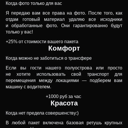
Когда фото только для вас
Я передаю вам все права на фото. После того, как
отдам готовый материал удаляю все исходники
и обработанные фото. Они гарантированно будут
только у вас!
+25% от стоимости вашего пакета
Комфорт
Когда можно не заботиться о трансфере
Если вы гости нашего полуострова или просто
не хотите использовать свой транспорт для
перемещения между локациями — подберем вам
машину с водителем.
+1000 руб за час
Красота
Когда нет предела совершенству:)
В любой пакет включена базовая ретушь крупных