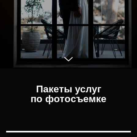
Пакеты услуг
по фотосъемке