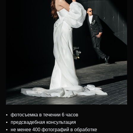
фотосъемка в течении 6 часов
предсвадебная консультация
не менее 400 фотографий в обработке