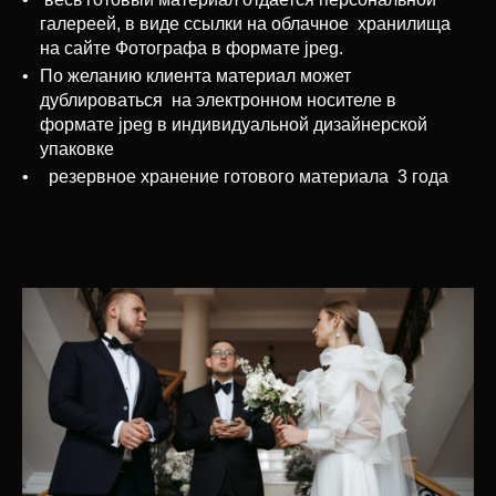
галереей, в виде ссылки на облачное хранилища
на сайте Фотографа в формате jpeg.
По желанию клиента материал может
дублироваться на электронном носителе в
формате jpeg в индивидуальной дизайнерской
упаковке
резервное хранение готового материала 3 года