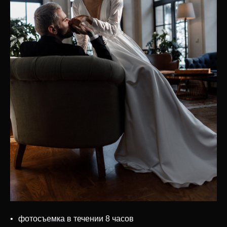
фотосъемка в течении 8 часов