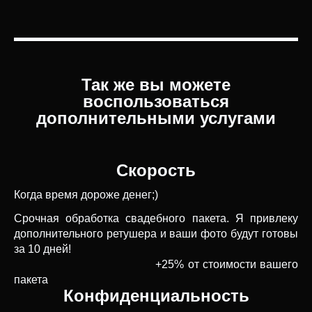
Так же вы можете
воспользоваться
дополнительными услугами
Скорость
Когда время дороже денег;)
Срочная обработка свадебного пакета. Я привлеку
дополнительного ретушера и ваши фото будут готовы
за 10 дней!
+25% от стоимости вашего
пакета
Конфиденциальность