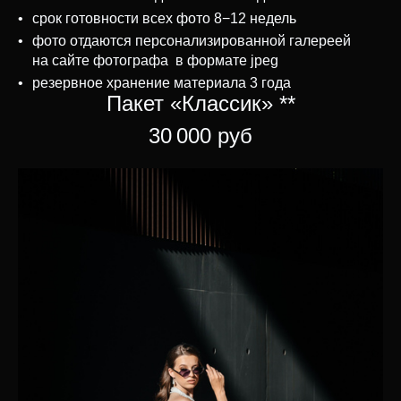
срок готовности всех фото 8−12 недель
фото отдаются персонализированной галереей
на сайте фотографа в формате jpeg
резервное хранение материала 3 года
Пакет «Классик» **
30 000 руб