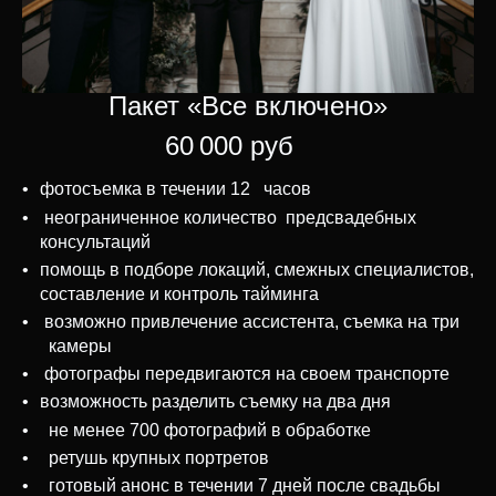
Пакет «Все включено»
60 000 руб
фотосъемка в течении 12 часов
неограниченное количество предсвадебных
консультаций
помощь в подборе локаций, смежных специалистов,
составление и контроль тайминга
возможно привлечение ассистента, съемка на три
камеры
фотографы передвигаются на своем транспорте
возможность разделить съемку на два дня
не менее 700 фотографий в обработке
ретушь крупных портретов
готовый анонс в течении 7 дней после свадьбы