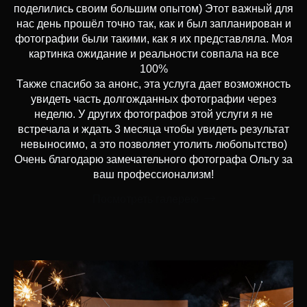
поделились своим большим опытом) Этот важный для
нас день прошёл точно так, как и был запланирован и
фотографии были такими, как я их представляла. Моя
картинка ожидание и реальности совпала на все
100%
Также спасибо за анонс, эта услуга дает возможность
увидеть часть долгожданных фотографии через
неделю. У других фотографов этой услуги я не
встречала и ждать 3 месяца чтобы увидеть результат
невыносимо, а это позволяет утолить любопытство)
Очень благодарю замечательного фотографа Ольгу за
ваш профессионализм!
Посмотреть галерею