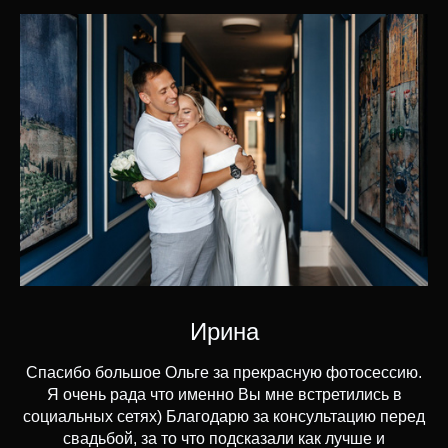
Ирина
Спасибо большое Ольге за прекрасную фотосессию.
Я очень рада что именно Вы мне встретились в
социальных сетях) Благодарю за консультацию перед
свадьбой, за то что подсказали как лучше и