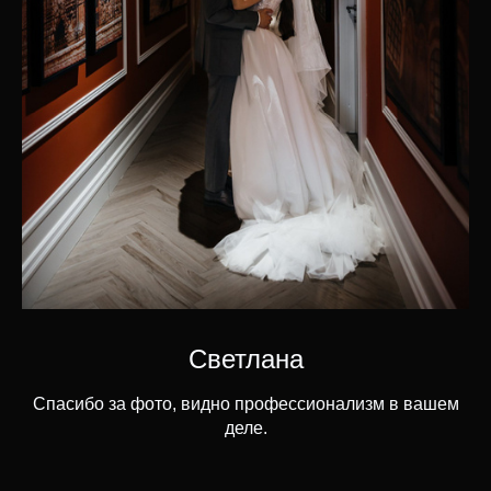
Светлана
Спасибо за фото, видно профессионализм в вашем
деле.