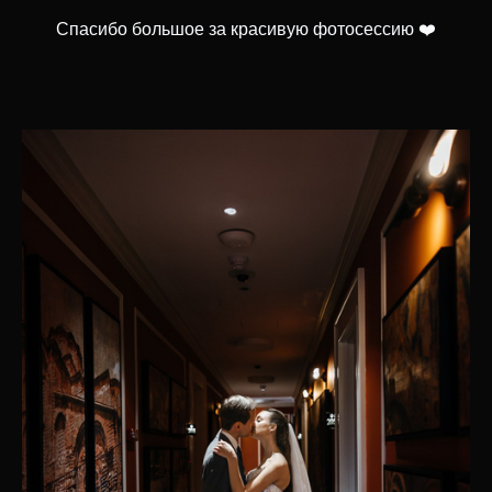
Спасибо большое за красивую фотосессию ❤️