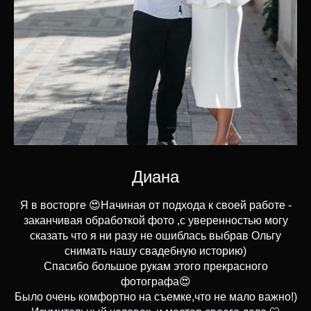
Диана
Я в восторге 😍Начиная от подхода к своей работе -
заканчивая обработкой фото ,с уверенностью могу
сказать что я ни разу не ошиблась выбрав Ольгу
снимать нашу свадебную историю)
Спасибо большое рукам этого прекрасного
фотографа😍
Было очень комфортно на съемке,что не мало важно!)