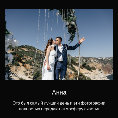
Анна
Это был самый лучший день и эти фотографии
полностью передают атмосферу счастья