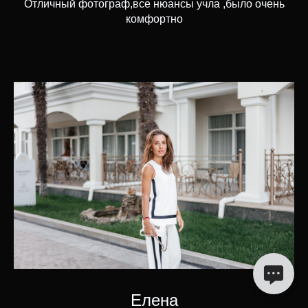
Отличный фотограф,все нюансы учла ,было очень
комфортно
Елена