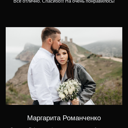
Все отлично. Спасибо!!! На очень понравилось!
Маргарита Романченко