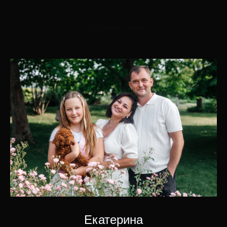
Оставить отзыв
Екатерина