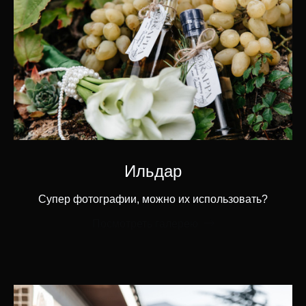
Ильдар
Супер фотографии, можно их использовать?
Посмотреть галерею