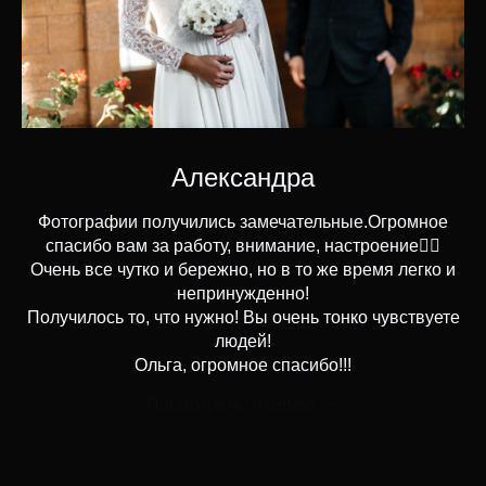
Александра
Фотографии получились замечательные.Огромное
спасибо вам за работу, внимание, настроение👍🏻
Очень все чутко и бережно, но в то же время легко и
непринужденно!
Получилось то, что нужно! Вы очень тонко чувствуете
людей!
Ольга, огромное спасибо!!!
Посмотреть галерею