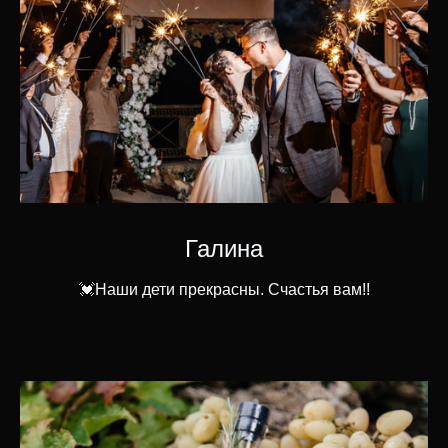
Галина
💓Наши дети прекрасны. Счастья вам!!