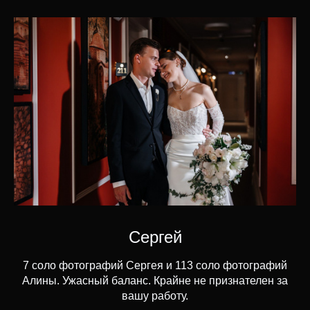
Сергей
7 соло фотографий Сергея и 113 соло фотографий
Алины. Ужасный баланс. Крайне не признателен за
вашу работу.