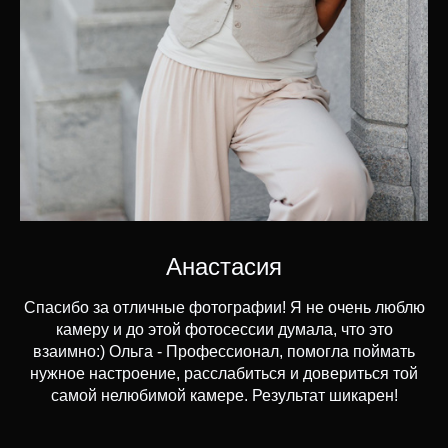
Анастасия
Спасибо за отличные фотографии! Я не очень люблю
камеру и до этой фотосессии думала, что это
взаимно:) Ольга - Профессионал, помогла поймать
нужное настроение, расслабиться и довериться той
самой нелюбимой камере. Результат шикарен!