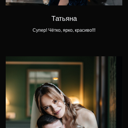
Татьяна
Супер! Чётко, ярко, красиво!!!