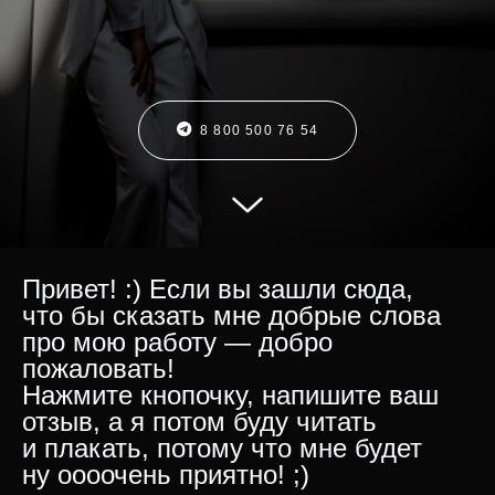
8 800 500 76 54
Привет! :) Если вы зашли сюда,
что бы сказать мне добрые слова
про мою работу — добро
пожаловать!
Нажмите кнопочку, напишите ваш
отзыв, а я потом буду читать
и плакать, потому что мне будет
ну оооочень приятно! ;)