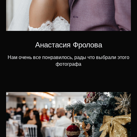
Анастасия Фролова
Нам очень все понравилось, рады что выбрали этого
фотографа