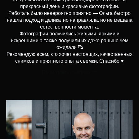
прекрасный день и красивые фотографии.
Работать было невероятно приятно — Ольга быстро
нашла подход и деликатно направляла, но не мешала
естественности момента.
Фотографии получились живыми, яркими и
искренними а также получили их даже раньше чем
ожидали 🥰
Рекомендую всем, кто хочет настоящих, качественных
снимков и приятного опыта съемки. Спасибо ♥️
Посмотреть галерею