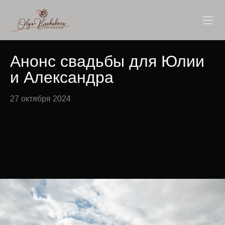
Анонс свадьбы для Юлии
и Александра
27 октября 2024
Оставить отзыв