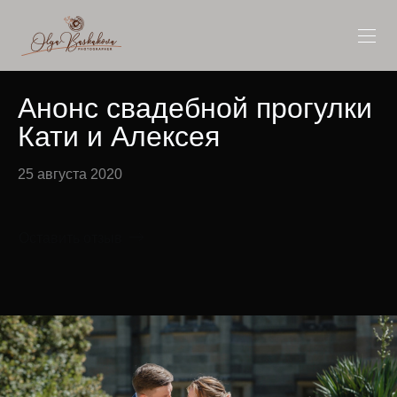
Анонс свадебной прогулки
Кати и Алексея
25 августа 2020
Оставить отзыв